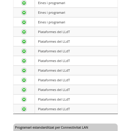
Eines i programari
Eines i programari
Eines i programari
Plataformes del LLdT
Plataformes del LLdT
Plataformes del LLdT
Plataformes del LLdT
Plataformes del LLdT
Plataformes del LLdT
Plataformes del LLdT
Plataformes del LLdT
Plataformes del LLdT
Programari estandarditzat per Connectivitat LAN