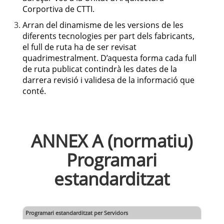
Corportiva de CTTI.
Arran del dinamisme de les versions de les
diferents tecnologies per part dels fabricants,
el full de ruta ha de ser revisat
quadrimestralment. D’aquesta forma cada full
de ruta publicat contindrà les dates de la
darrera revisió i validesa de la informació que
conté.
ANNEX A (normatiu)
Programari
estandarditzat
Programari estandarditzat per Servidors