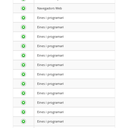
Navegadors Web
Eines i programari
Eines i programari
Eines i programari
Eines i programari
Eines i programari
Eines i programari
Eines i programari
Eines i programari
Eines i programari
Eines i programari
Eines i programari
Eines i programari