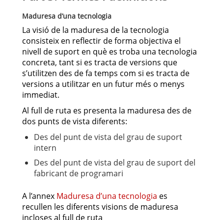
Maduresa d’una tecnologia
La visió de la maduresa de la tecnologia
consisteix en reflectir de forma objectiva el
nivell de suport en què es troba una tecnologia
concreta, tant si es tracta de versions que
s’utilitzen des de fa temps com si es tracta de
versions a utilitzar en un futur més o menys
immediat.
Al full de ruta es presenta la maduresa des de
dos punts de vista diferents:
Des del punt de vista del grau de suport
intern
Des del punt de vista del grau de suport del
fabricant de programari
A l’annex
Maduresa d’una tecnologia
es
recullen les diferents visions de maduresa
incloses al full de ruta