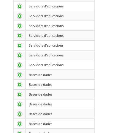
Servidors d'aplicacions
Servidors d'aplicacions
Servidors d'aplicacions
Servidors d'aplicacions
Servidors d'aplicacions
Servidors d'aplicacions
Servidors d'aplicacions
Bases de dades
Bases de dades
Bases de dades
Bases de dades
Bases de dades
Bases de dades