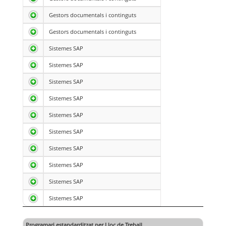
Gestors documentals i continguts
Gestors documentals i continguts
Sistemes SAP
Sistemes SAP
Sistemes SAP
Sistemes SAP
Sistemes SAP
Sistemes SAP
Sistemes SAP
Sistemes SAP
Sistemes SAP
Sistemes SAP
Programari estandarditzat per Lloc de Treball