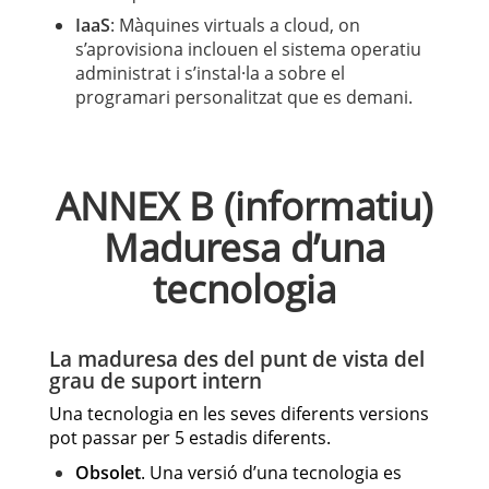
IaaS
: Màquines virtuals a cloud, on
s’aprovisiona inclouen el sistema operatiu
administrat i s’instal·la a sobre el
programari personalitzat que es demani.
ANNEX B (informatiu)
Maduresa d’una
tecnologia
La maduresa des del punt de vista del
grau de suport intern
Una tecnologia en les seves diferents versions
pot passar per 5 estadis diferents.
Obsolet
. Una versió d’una tecnologia es