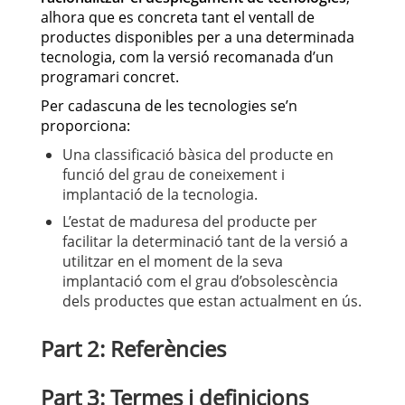
alhora que es concreta tant el ventall de
productes disponibles per a una determinada
tecnologia, com la versió recomanada d’un
programari concret.
Per cadascuna de les tecnologies se’n
proporciona:
Una classificació bàsica del producte en
funció del grau de coneixement i
implantació de la tecnologia.
L’estat de maduresa del producte per
facilitar la determinació tant de la versió a
utilitzar en el moment de la seva
implantació com el grau d’obsolescència
dels productes que estan actualment en ús.
Part 2: Referències
Part 3: Termes i definicions