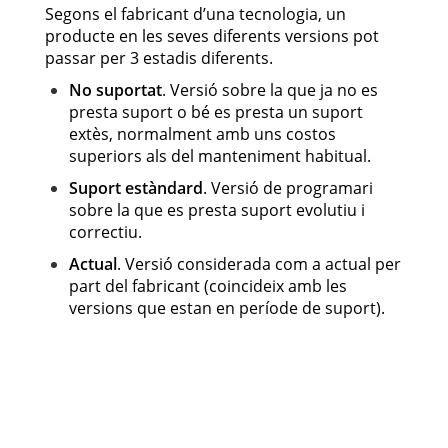
Segons el fabricant d’una tecnologia, un
producte en les seves diferents versions pot
passar per 3 estadis diferents.
No suportat
. Versió sobre la que ja no es
presta suport o bé es presta un suport
extès, normalment amb uns costos
superiors als del manteniment habitual.
Suport estàndard
. Versió de programari
sobre la que es presta suport evolutiu i
correctiu.
Actual
. Versió considerada com a actual per
part del fabricant (coincideix amb les
versions que estan en període de suport).