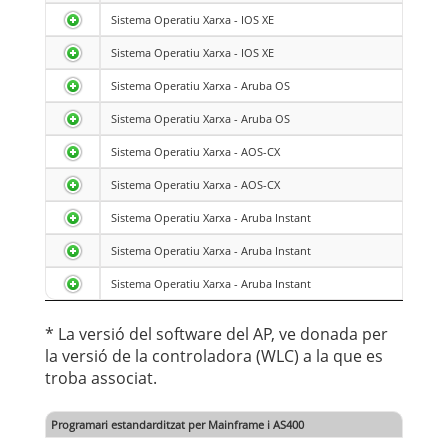
Sistema Operatiu Xarxa - IOS XE
Sistema Operatiu Xarxa - IOS XE
Sistema Operatiu Xarxa - Aruba OS
Sistema Operatiu Xarxa - Aruba OS
Sistema Operatiu Xarxa - AOS-CX
Sistema Operatiu Xarxa - AOS-CX
Sistema Operatiu Xarxa - Aruba Instant
Sistema Operatiu Xarxa - Aruba Instant
Sistema Operatiu Xarxa - Aruba Instant
* La versió del software del AP, ve donada per
la versió de la controladora (WLC) a la que es
troba associat.
Programari estandarditzat per Mainframe i AS400