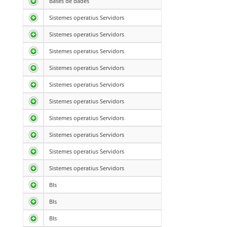
Bases de dades
Sistemes operatius Servidors
Sistemes operatius Servidors
Sistemes operatius Servidors
Sistemes operatius Servidors
Sistemes operatius Servidors
Sistemes operatius Servidors
Sistemes operatius Servidors
Sistemes operatius Servidors
Sistemes operatius Servidors
Sistemes operatius Servidors
BIs
BIs
BIs